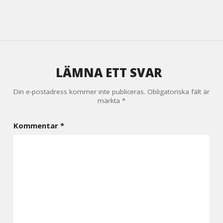
LÄMNA ETT SVAR
Din e-postadress kommer inte publiceras.
Obligatoriska fält är
märkta
*
Kommentar
*