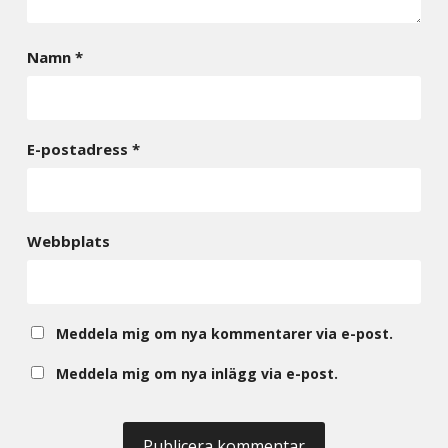
Namn
*
E-postadress
*
Webbplats
Meddela mig om nya kommentarer via e-post.
Meddela mig om nya inlägg via e-post.