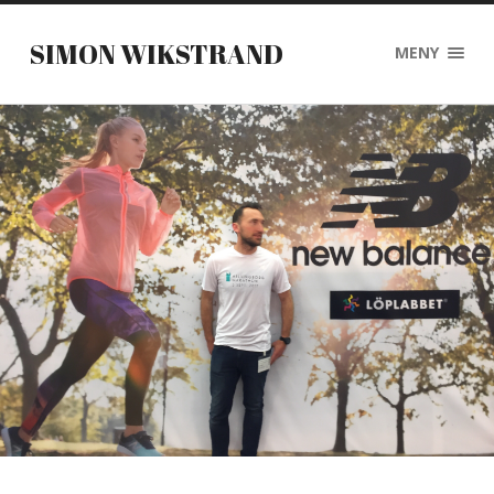
SIMON WIKSTRAND
MENY