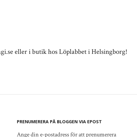
.se eller i butik hos Löplabbet i Helsingborg!
PRENUMERERA PÅ BLOGGEN VIA EPOST
Ange din e-postadress för att prenumerera