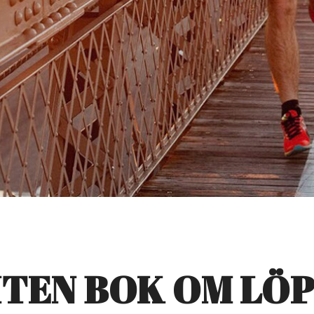
ITEN BOK OM LÖ