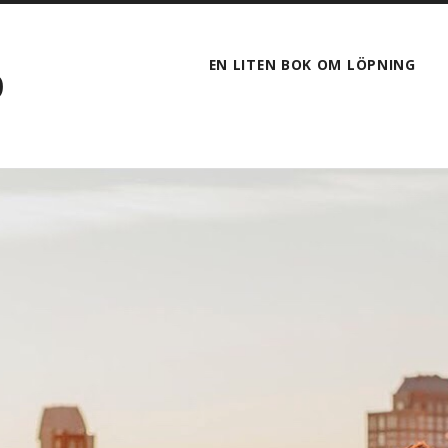
EN LITEN BOK OM LÖPNING
D