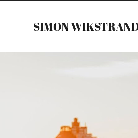
SIMON WIKSTRAN