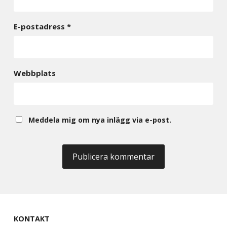
E-postadress
*
Webbplats
Meddela mig om nya inlägg via e-post.
KONTAKT