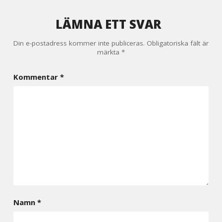
LÄMNA ETT SVAR
Din e-postadress kommer inte publiceras.
Obligatoriska fält är
märkta
*
Kommentar
*
Namn
*