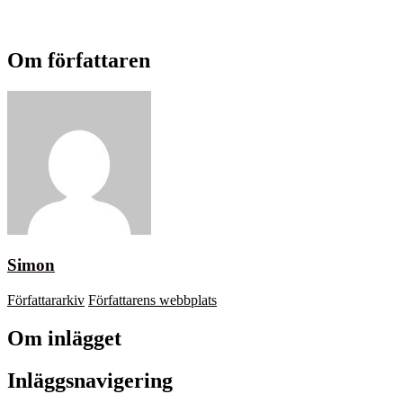
Om författaren
Simon
Författararkiv
Författarens webbplats
Om inlägget
Inläggsnavigering