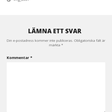
LÄMNA ETT SVAR
Din e-postadress kommer inte publiceras.
Obligatoriska fält är
märkta
*
Kommentar
*