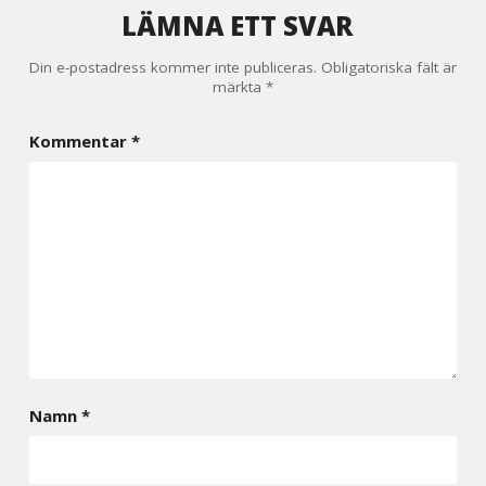
LÄMNA ETT SVAR
Din e-postadress kommer inte publiceras.
Obligatoriska fält är
märkta
*
Kommentar
*
Namn
*