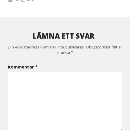
LÄMNA ETT SVAR
Din e-postadress kommer inte publiceras.
Obligatoriska fält är
märkta
*
Kommentar
*