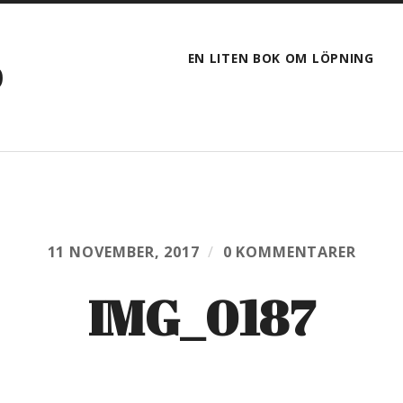
EN LITEN BOK OM LÖPNING
D
11 NOVEMBER, 2017
/
0 KOMMENTARER
IMG_0187