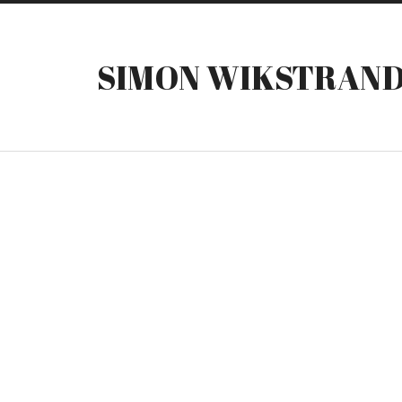
SIMON WIKSTRAN