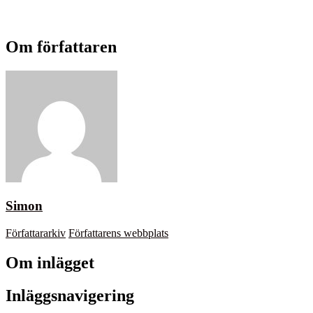
Om författaren
Simon
Författararkiv
Författarens webbplats
Om inlägget
Inläggsnavigering