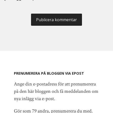
PRENUMERERA PÅ BLOGGEN VIA EPOST
Ange din e-postadress för att prenumerera
på den här bloggen och få meddelanden om
nya inlägg via e-post.
Gör som 79 andra, prenumerera du med.