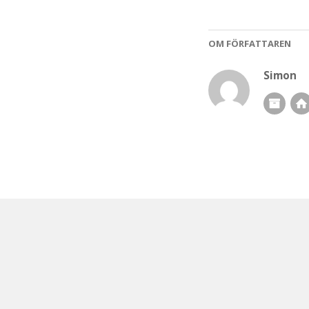
OM FÖRFATTAREN
Simon