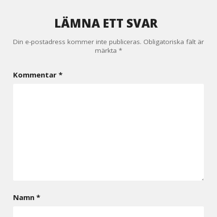
LÄMNA ETT SVAR
Din e-postadress kommer inte publiceras.
Obligatoriska fält är
märkta
*
Kommentar
*
Namn
*