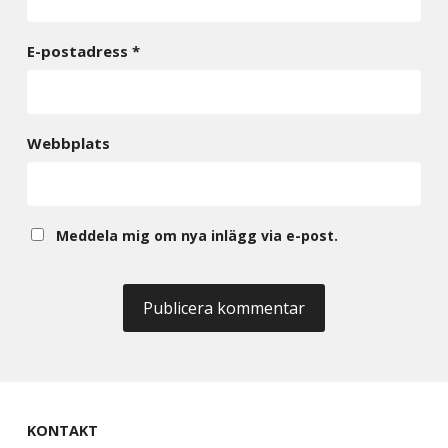
E-postadress
*
Webbplats
Meddela mig om nya inlägg via e-post.
KONTAKT