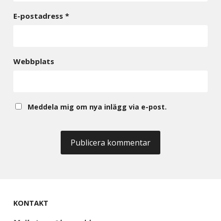
E-postadress
*
Webbplats
Meddela mig om nya inlägg via e-post.
KONTAKT