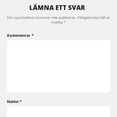
LÄMNA ETT SVAR
Din e-postadress kommer inte publiceras.
Obligatoriska fält är
märkta
*
Kommentar
*
Namn
*