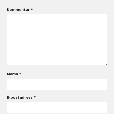
Kommentar
*
Namn
*
E-postadress
*