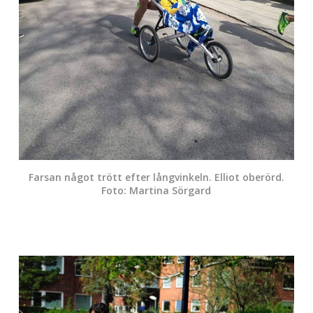
Farsan något trött efter långvinkeln. Elliot oberörd.
Foto: Martina Sörgard