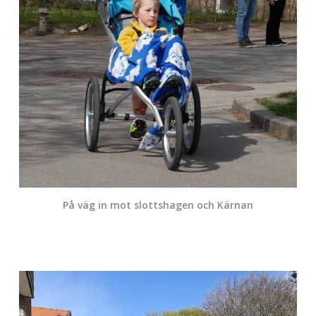
På väg in mot slottshagen och Kärnan