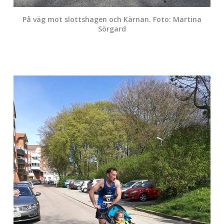
På väg mot slottshagen och Kärnan. Foto: Martina
Sörgard