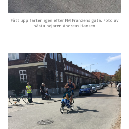
Fått upp farten igen efter FM Franzens gata. Foto av
bästa hejaren Andreas Hansen